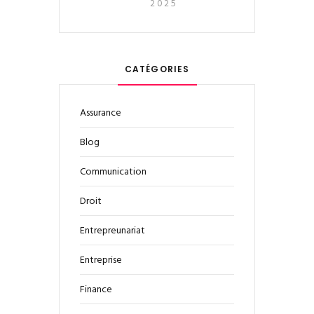
2025
CATÉGORIES
Assurance
Blog
Communication
Droit
Entrepreunariat
Entreprise
Finance