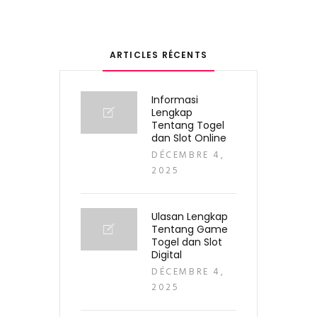
ARTICLES RÉCENTS
Informasi
Lengkap
Tentang Togel
dan Slot Online
DÉCEMBRE 4,
2025
Ulasan Lengkap
Tentang Game
Togel dan Slot
Digital
DÉCEMBRE 4,
2025