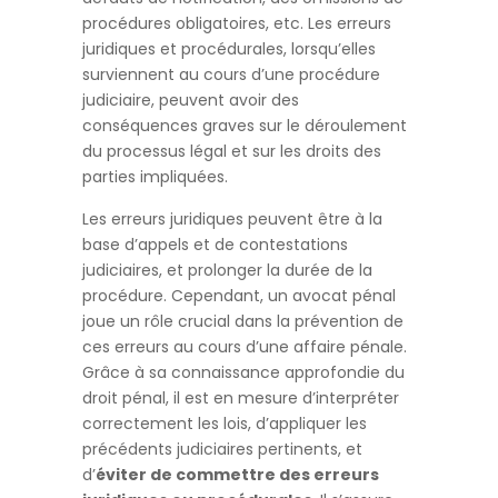
procédures obligatoires, etc. Les erreurs
juridiques et procédurales, lorsqu’elles
surviennent au cours d’une procédure
judiciaire, peuvent avoir des
conséquences graves sur le déroulement
du processus légal et sur les droits des
parties impliquées.
Les erreurs juridiques peuvent être à la
base d’appels et de contestations
judiciaires, et prolonger la durée de la
procédure. Cependant, un avocat pénal
joue un rôle crucial dans la prévention de
ces erreurs au cours d’une affaire pénale.
Grâce à sa connaissance approfondie du
droit pénal, il est en mesure d’interpréter
correctement les lois, d’appliquer les
précédents judiciaires pertinents, et
d’
éviter de commettre des erreurs