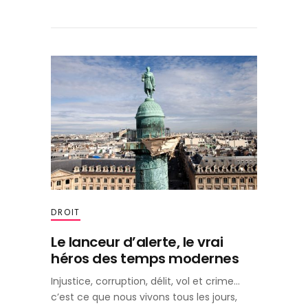
DROIT
Le lanceur d’alerte, le vrai
héros des temps modernes
Injustice, corruption, délit, vol et crime…
c’est ce que nous vivons tous les jours,