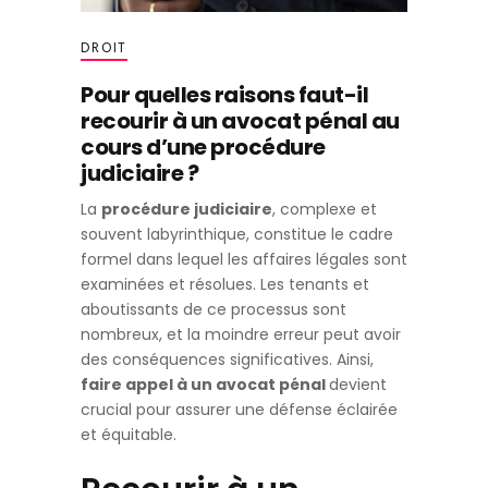
DROIT
Pour quelles raisons faut-il
recourir à un avocat pénal au
cours d’une procédure
judiciaire ?
La
procédure judiciaire
, complexe et
souvent labyrinthique, constitue le cadre
formel dans lequel les affaires légales sont
examinées et résolues. Les tenants et
aboutissants de ce processus sont
nombreux, et la moindre erreur peut avoir
des conséquences significatives. Ainsi,
faire appel à un avocat pénal
devient
crucial pour assurer une défense éclairée
et équitable.