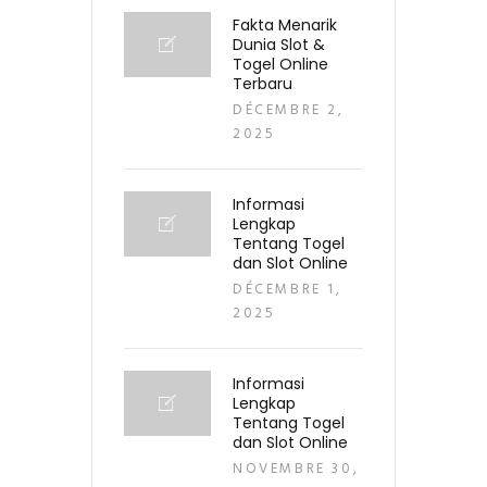
Fakta Menarik
Dunia Slot &
Togel Online
Terbaru
DÉCEMBRE 2,
2025
Informasi
Lengkap
Tentang Togel
dan Slot Online
DÉCEMBRE 1,
2025
Informasi
Lengkap
Tentang Togel
dan Slot Online
NOVEMBRE 30,