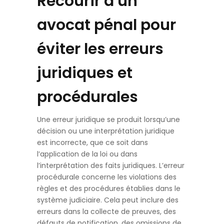
Recourir à un
avocat pénal pour
éviter les erreurs
juridiques et
procédurales
Une erreur juridique se produit lorsqu’une
décision ou une interprétation juridique
est incorrecte, que ce soit dans
l’application de la loi ou dans
l’interprétation des faits juridiques. L’erreur
procédurale concerne les violations des
règles et des procédures établies dans le
système judiciaire. Cela peut inclure des
erreurs dans la collecte de preuves, des
défauts de notification, des omissions de