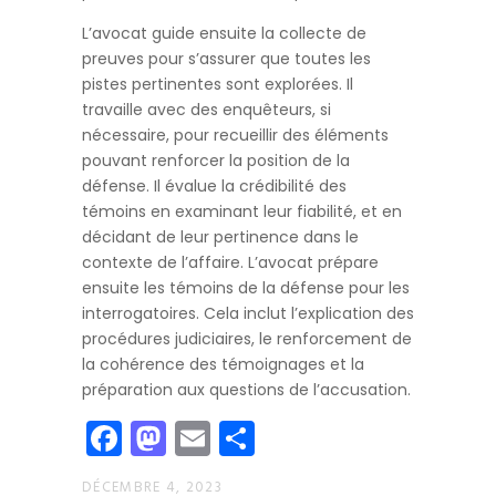
L’avocat guide ensuite la collecte de
preuves pour s’assurer que toutes les
pistes pertinentes sont explorées. Il
travaille avec des enquêteurs, si
nécessaire, pour recueillir des éléments
pouvant renforcer la position de la
défense. Il évalue la crédibilité des
témoins en examinant leur fiabilité, et en
décidant de leur pertinence dans le
contexte de l’affaire. L’avocat prépare
ensuite les témoins de la défense pour les
interrogatoires. Cela inclut l’explication des
procédures judiciaires, le renforcement de
la cohérence des témoignages et la
préparation aux questions de l’accusation.
Facebook
Mastodon
Email
Partager
DÉCEMBRE 4, 2023