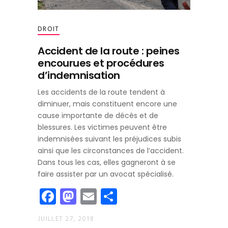
DROIT
Accident de la route : peines
encourues et procédures
d’indemnisation
Les accidents de la route tendent à
diminuer, mais constituent encore une
cause importante de décès et de
blessures. Les victimes peuvent être
indemnisées suivant les préjudices subis
ainsi que les circonstances de l’accident.
Dans tous les cas, elles gagneront à se
faire assister par un avocat spécialisé.
Facebook
Mastodon
Email
Partager
JUILLET 27, 2018