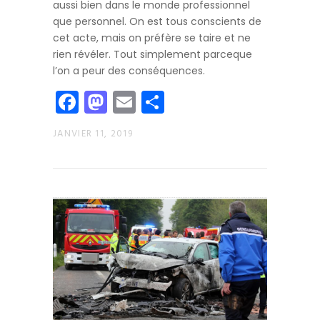
aussi bien dans le monde professionnel
que personnel. On est tous conscients de
cet acte, mais on préfère se taire et ne
rien révéler. Tout simplement parceque
l’on a peur des conséquences.
Facebook
Mastodon
Email
Partager
JANVIER 11, 2019