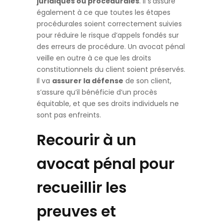
juridiques ou procédurales
. Il s’assure
également à ce que toutes les étapes
procédurales soient correctement suivies
pour réduire le risque d’appels fondés sur
des erreurs de procédure. Un avocat pénal
veille en outre à ce que les droits
constitutionnels du client soient préservés.
Il va
assurer la défense
de son client,
s’assure qu’il bénéficie d’un procès
équitable, et que ses droits individuels ne
sont pas enfreints.
Recourir à un
avocat pénal pour
recueillir les
preuves et