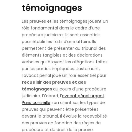
témoignages
Les preuves et les témoignages jouent un
rôle fondamental dans le cadre d’une
procédure judiciaire. Ils sont essentiels
pour établir les faits d’une affaire. Ils
permettent de présenter au tribunal des
éléments tangibles et des déclarations
verbales qui étayent les allégations faites
par les parties impliquées. Justement,
l’avocat pénal joue un rôle essentiel pour
recueillir des preuves et des
témoignages
au cours d’une procédure
judiciaire. D’abord, l’
avocat pénal urgent
Paris conseille
son client sur les types de
preuves qui peuvent être présentées
devant le tribunal. Il évalue la recevabilité
des preuves en fonction des règles de
procédure et du droit de la preuve.