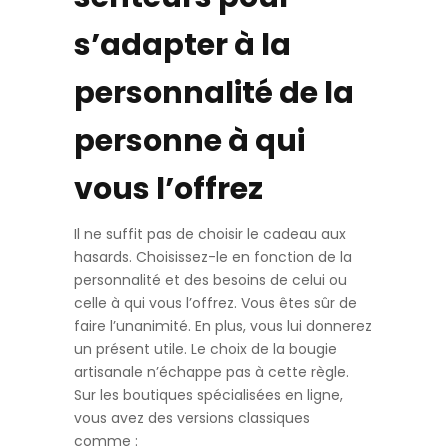
s’adapter à la
personnalité de la
personne à qui
vous l’offrez
Il ne suffit pas de choisir le cadeau aux
hasards. Choisissez-le en fonction de la
personnalité et des besoins de celui ou
celle à qui vous l’offrez. Vous êtes sûr de
faire l’unanimité. En plus, vous lui donnerez
un présent utile. Le choix de la bougie
artisanale n’échappe pas à cette règle.
Sur les boutiques spécialisées en ligne,
vous avez des versions classiques
comme :