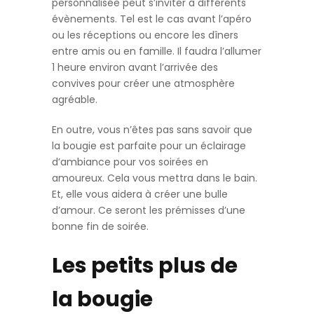
personnalisée peut s’inviter à différents
évènements. Tel est le cas avant l’apéro
ou les réceptions ou encore les dîners
entre amis ou en famille. Il faudra l’allumer
1 heure environ avant l’arrivée des
convives pour créer une atmosphère
agréable.
En outre, vous n’êtes pas sans savoir que
la bougie est parfaite pour un éclairage
d’ambiance pour vos soirées en
amoureux. Cela vous mettra dans le bain.
Et, elle vous aidera à créer une bulle
d’amour. Ce seront les prémisses d’une
bonne fin de soirée.
Les petits plus de
la bougie