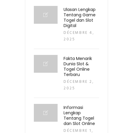
Ulasan Lengkap
Tentang Game
Togel dan Slot
Digital
DÉCEMBRE 4,
2025
Fakta Menarik
Dunia Slot &
Togel Online
Terbaru
DÉCEMBRE 2,
2025
Informasi
Lengkap
Tentang Togel
dan Slot Online
DÉCEMBRE 1,