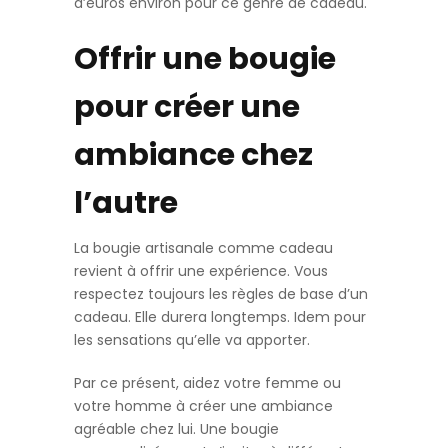
d’euros environ pour ce genre de cadeau.
Offrir une bougie
pour créer une
ambiance chez
l’autre
La bougie artisanale comme cadeau
revient à offrir une expérience. Vous
respectez toujours les règles de base d’un
cadeau. Elle durera longtemps. Idem pour
les sensations qu’elle va apporter.
Par ce présent, aidez votre femme ou
votre homme à créer une ambiance
agréable chez lui. Une bougie