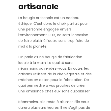
artisanale
La bougie artisanale est un cadeau
éthique. C’est donc le choix parfait pour
une personne engagée envers
l’environnement. Puis, ce sera l’occasion
de faire plaisir à l’autre sans trop faire de
mal à la planète.
On parle d’une bougie de fabrication
locale à la main. La qualité sera
néanmoins au rendez-vous. En outre, les
artisans utilisent de la cire végétale et des
mèches en coton pour la fabrication. De
quoi permettre à vos proches de créer
une ambiance chez eux sans culpabiliser.
Néanmoins, elle reste à allumer. Elle vous
durera plusieurs heures. Il ne s’agit pas de