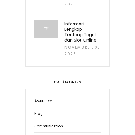
2025
Informasi
Lengkap
Tentang Togel
dan Slot Online
NOVEMBRE 30,
2025
CATÉGORIES
Assurance
Blog
Communication