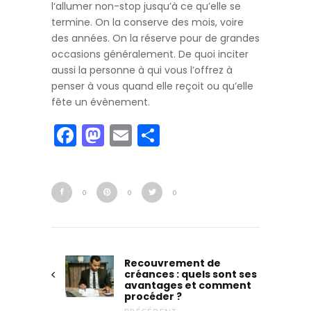
l‘allumer non-stop jusqu’à ce qu’elle se
termine. On la conserve des mois, voire
des années. On la réserve pour de grandes
occasions généralement. De quoi inciter
aussi la personne à qui vous l’offrez à
penser à vous quand elle reçoit ou qu’elle
fête un évènement.
Facebook
Mastodon
Email
Partager
0
0
0
Recouvrement de
créances : quels sont ses
avantages et comment
procéder ?