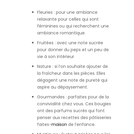
Fleuries : pour une ambiance
relaxante pour celles qui sont
féminines ou qui recherchent une
ambiance romantique.
Fruitées : avec une note sucrée
pour donner du peps et un peu de
vie à son intérieur
Nature : si l’on souhaite ajouter de
la fraîcheur dans les pièces. Elles
dégagent une note de pureté qui
aspire au dépaysement.
Gourmandes : parfaites pour de la
convivialité chez vous. Ces bougies
ont des parfums sucrés qui font
penser aux recettes des pâtisseries
faites-
maison
de l’enfance.