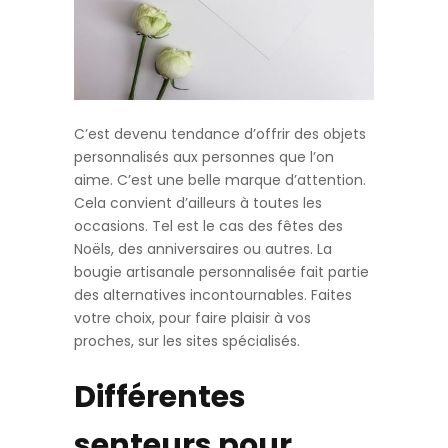
C’est devenu tendance d’offrir des objets
personnalisés aux personnes que l’on
aime. C’est une belle marque d’attention.
Cela convient d’ailleurs à toutes les
occasions. Tel est le cas des fêtes des
Noëls, des anniversaires ou autres. La
bougie artisanale personnalisée fait partie
des alternatives incontournables. Faites
votre choix, pour faire plaisir à vos
proches, sur les sites spécialisés.
Différentes
senteurs pour