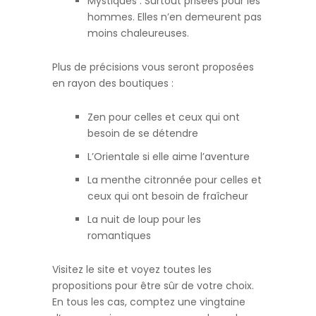
Mystiques : Surtout prisées pour les
hommes. Elles n’en demeurent pas
moins chaleureuses.
Plus de précisions vous seront proposées
en rayon des boutiques :
Zen pour celles et ceux qui ont
besoin de se détendre
L’Orientale si elle aime l’aventure
La menthe citronnée pour celles et
ceux qui ont besoin de fraîcheur
La nuit de loup pour les
romantiques
Visitez le site et voyez toutes les
propositions pour être sûr de votre choix.
En tous les cas, comptez une vingtaine