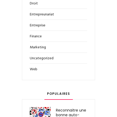
Droit
Entrepreunariat
Entreprise
Finance
Marketing
Uncategorized
Web
POPULAIRES
Reconnaitre une
bonne auto-